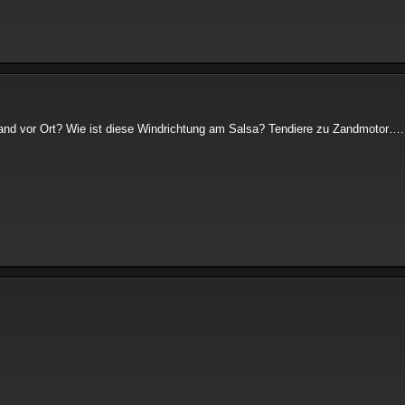
nd vor Ort? Wie ist diese Windrichtung am Salsa? Tendiere zu Zandmotor….