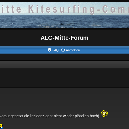
ALG-Mitte-Forum
FAQ
Anmelden
orausgesetzt die Inzidenz geht nicht wieder plötzlich hoch)