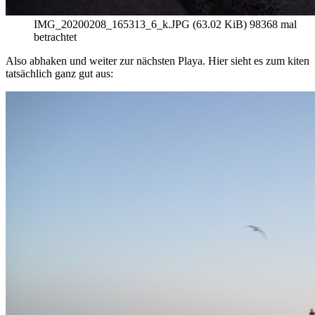
IMG_20200208_165313_6_k.JPG (63.02 KiB) 98368 mal
betrachtet
Also abhaken und weiter zur nächsten Playa. Hier sieht es zum kiten
tatsächlich ganz gut aus: