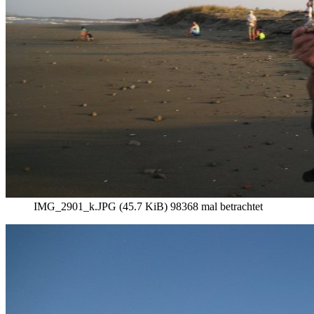
IMG_2901_k.JPG (45.7 KiB) 98368 mal betrachtet