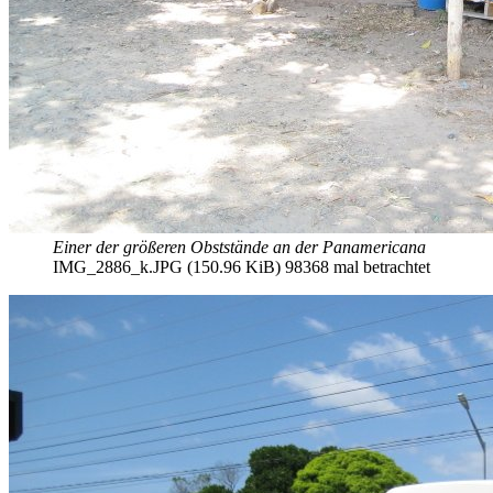
Einer der größeren Obststände an der Panamericana
IMG_2886_k.JPG (150.96 KiB) 98368 mal betrachtet