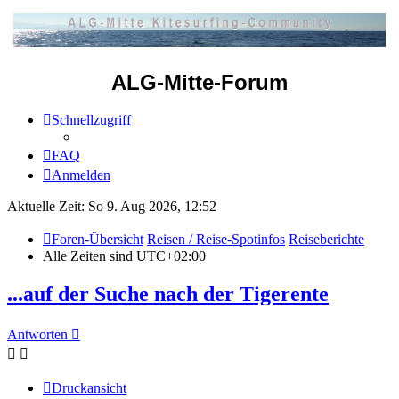
ALG-Mitte-Forum
Schnellzugriff
FAQ
Anmelden
Aktuelle Zeit: So 9. Aug 2026, 12:52
Foren-Übersicht
Reisen / Reise-Spotinfos
Reiseberichte
Alle Zeiten sind
UTC+02:00
...auf der Suche nach der Tigerente
Antworten
Druckansicht