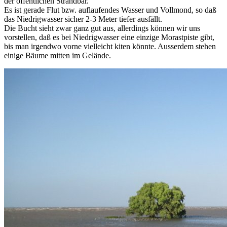
der öffentlichen Strandbar.
Es ist gerade Flut bzw. auflaufendes Wasser und Vollmond, so daß
das Niedrigwasser sicher 2-3 Meter tiefer ausfällt.
Die Bucht sieht zwar ganz gut aus, allerdings können wir uns
vorstellen, daß es bei Niedrigwasser eine einzige Morastpiste gibt,
bis man irgendwo vorne vielleicht kiten könnte. Ausserdem stehen
einige Bäume mitten im Gelände.