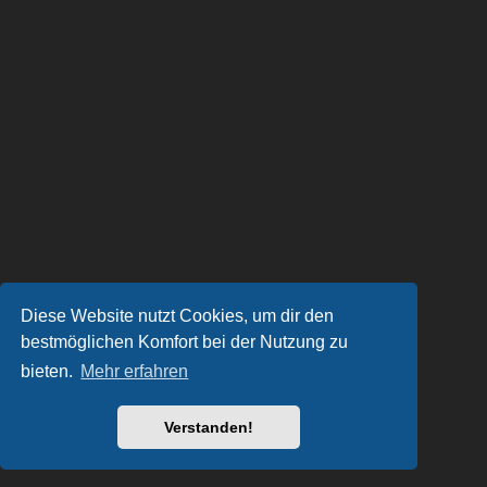
Diese Website nutzt Cookies, um dir den
bestmöglichen Komfort bei der Nutzung zu
bieten.
Mehr erfahren
Verstanden!