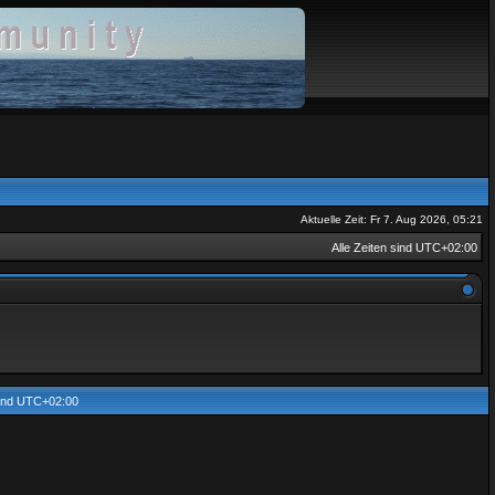
Aktuelle Zeit: Fr 7. Aug 2026, 05:21
Alle Zeiten sind
UTC+02:00
sind
UTC+02:00