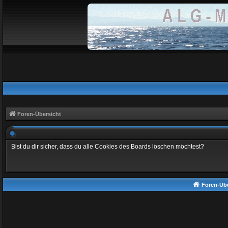
Foren-Übersicht
Bist du dir sicher, dass du alle Cookies des Boards löschen möchtest?
Foren-Übe