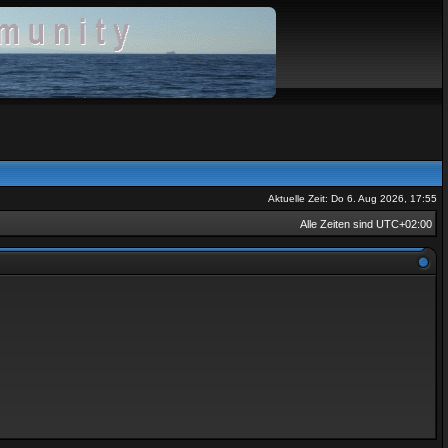
Aktuelle Zeit: Do 6. Aug 2026, 17:55
Alle Zeiten sind
UTC+02:00