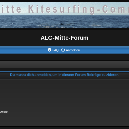
ALG-Mitte-Forum
FAQ
Anmelden
Du musst dich anmelden, um in diesem Forum Beiträge zu zitieren.
rbergen