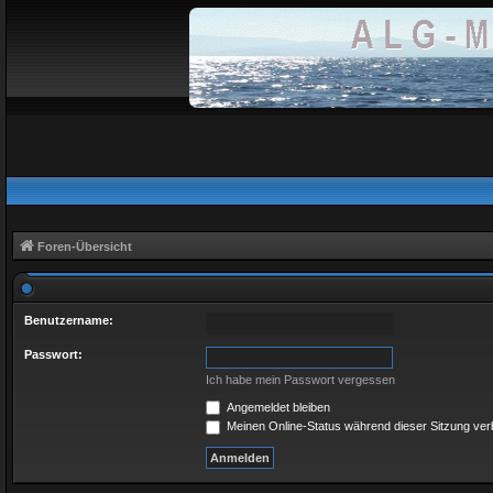
Foren-Übersicht
Benutzername:
Passwort:
Ich habe mein Passwort vergessen
Angemeldet bleiben
Meinen Online-Status während dieser Sitzung ve