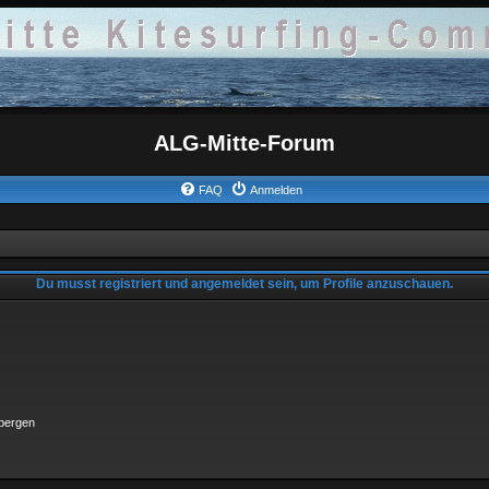
ALG-Mitte-Forum
FAQ
Anmelden
Du musst registriert und angemeldet sein, um Profile anzuschauen.
rbergen