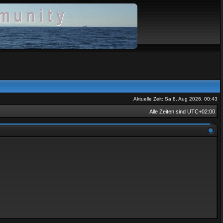
Aktuelle Zeit: Sa 8. Aug 2026, 00:43
Alle Zeiten sind
UTC+02:00