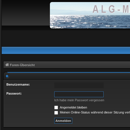
Foren-Übersicht
Benutzername:
Passwort:
Ich habe mein Passwort vergessen
Angemeldet bleiben
Meinen Online-Status während dieser Sitzung ve