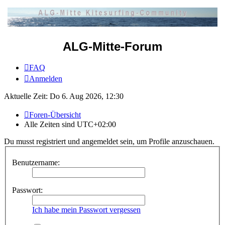
ALG-Mitte-Forum
FAQ
Anmelden
Aktuelle Zeit: Do 6. Aug 2026, 12:30
Foren-Übersicht
Alle Zeiten sind
UTC+02:00
Du musst registriert und angemeldet sein, um Profile anzuschauen.
Benutzername:
Passwort:
Ich habe mein Passwort vergessen