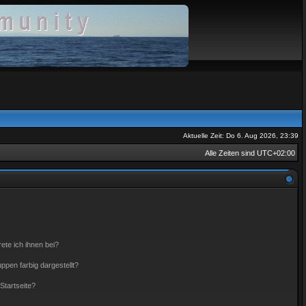
Aktuelle Zeit: Do 6. Aug 2026, 23:39
Alle Zeiten sind
UTC+02:00
ete ich ihnen bei?
pen farbig dargestellt?
Startseite?