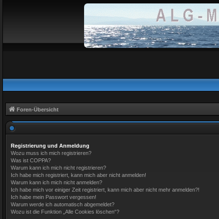
Foren-Übersicht
Registrierung und Anmeldung
Wozu muss ich mich registrieren?
Was ist COPPA?
Warum kann ich mich nicht registrieren?
Ich habe mich registriert, kann mich aber nicht anmelden!
Warum kann ich mich nicht anmelden?
Ich habe mich vor einiger Zeit registriert, kann mich aber nicht mehr anmelden?!
Ich habe mein Passwort vergessen!
Warum werde ich automatisch abgemeldet?
Wozu ist die Funktion „Alle Cookies löschen“?