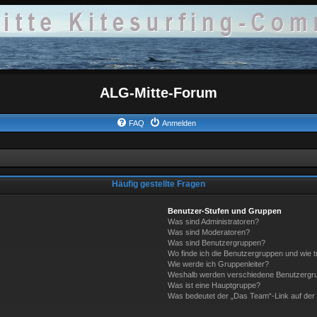
ALG-Mitte-Forum
FAQ
Anmelden
Häufig gestellte Fragen
Benutzer-Stufen und Gruppen
Was sind Administratoren?
Was sind Moderatoren?
Was sind Benutzergruppen?
Wo finde ich die Benutzergruppen und wie tr
Wie werde ich Gruppenleiter?
Weshalb werden verschiedene Benutzergrup
Was ist eine Hauptgruppe?
Was bedeutet der „Das Team“-Link auf der 