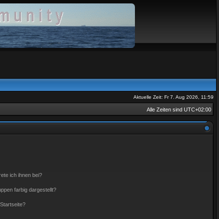
Aktuelle Zeit: Fr 7. Aug 2026, 11:59
Alle Zeiten sind
UTC+02:00
ete ich ihnen bei?
pen farbig dargestellt?
Startseite?