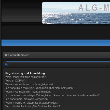
Foren-Übersicht
Registrierung und Anmeldung
Wozu muss ich mich registrieren?
Was ist COPPA?
Warum kann ich mich nicht registrieren?
Ich habe mich registriert, kann mich aber nicht anmelden!
Warum kann ich mich nicht anmelden?
Ich habe mich vor einiger Zeit registriert, kann mich aber nicht mehr anmelden?!
Ich habe mein Passwort vergessen!
Warum werde ich automatisch abgemeldet?
Wozu ist die Funktion „Alle Cookies löschen“?