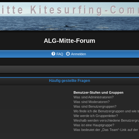
ALG-Mitte-Forum
FAQ
Anmelden
Häufig gestellte Fragen
Benutzer-Stufen und Gruppen
Was sind Administratoren?
Was sind Moderatoren?
Was sind Benutzergruppen?
Wo finde ich die Benutzergruppen und wie tr
Wie werde ich Gruppenleiter?
Weshalb werden verschiedene Benutzergrup
Was ist eine Hauptgruppe?
Was bedeutet der „Das Team“-Link auf der 