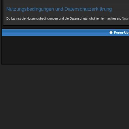
Nutzungsbedingungen und Datenschutzerklärung
Du kannst die Nutzungsbedingungen und die Datenschutzrichtlinie hier nachlesen:
Nutz
Foren-Übe