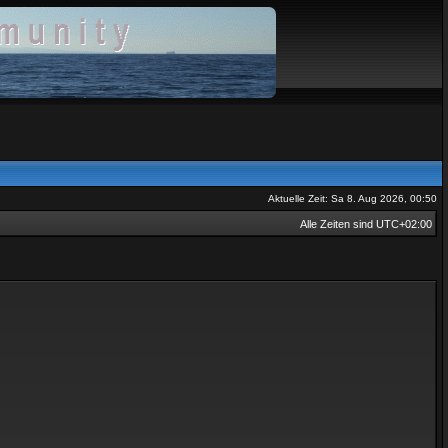
Aktuelle Zeit: Sa 8. Aug 2026, 00:50
Alle Zeiten sind
UTC+02:00